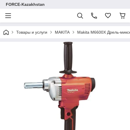
FORCE-Kazakhstan
Товары и услуги
MAKITA
Makita M6600X Дрель-микс