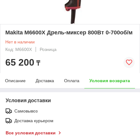
Makita M6600X Дрель-миксер 800Вт 0-700об/м
Нет в наличии
Код: M6600X
Розница
65 200
₸
Описание
Доставка
Оплата
Условия возврата
Условия доставки
Самовывоз
Доставка курьером
Все условия доставки