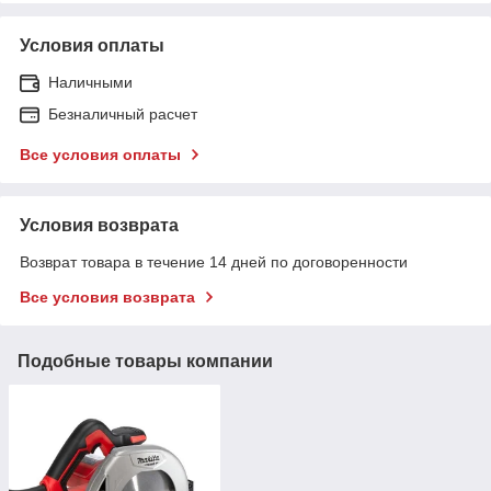
Условия оплаты
Наличными
Безналичный расчет
Все условия оплаты
Условия возврата
Возврат товара в течение 14 дней по договоренности
Все условия возврата
Подобные товары компании