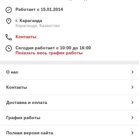
Работает с 15.01.2014
г. Караганда
Караганда, Казахстан
Контакты
Сегодня работает с 10:00 до 16:00
Показать весь график работы
О нас
Контакты
Доставка и оплата
График работы
Полная версия сайта