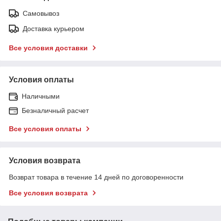
Самовывоз
Доставка курьером
Все условия доставки
Условия оплаты
Наличными
Безналичный расчет
Все условия оплаты
Условия возврата
Возврат товара в течение 14 дней по договоренности
Все условия возврата