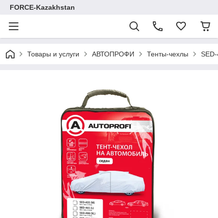
FORCE-Kazakhstan
Товары и услуги
АВТОПРОФИ
Тенты-чехлы
SED-