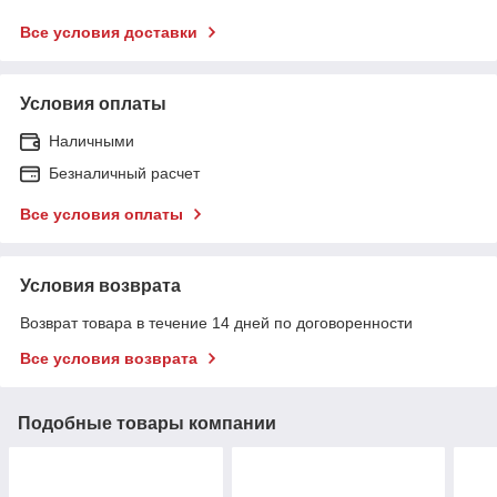
Все условия доставки
Условия оплаты
Наличными
Безналичный расчет
Все условия оплаты
Условия возврата
Возврат товара в течение 14 дней по договоренности
Все условия возврата
Подобные товары компании