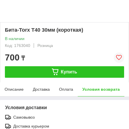
Бита-Torx T40 30мм (короткая)
В наличии
Код: 1763040
Розница
700
₸
Купить
Описание
Доставка
Оплата
Условия возврата
Условия доставки
Самовывоз
Доставка курьером