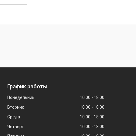
График работы
Понедельник
10:00
18:00
Вторник
10:00
18:00
Среда
10:00
18:00
Четверг
10:00
18:00