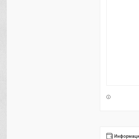
Информаци