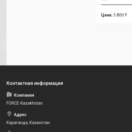
Цена:
5 800 ₸
FORCE-Kazakhstan
Караганда, Казахстан