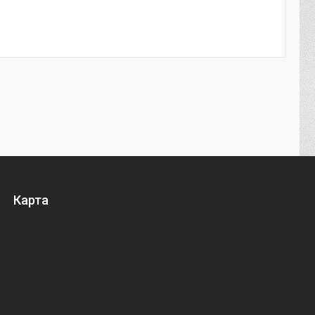
Карта