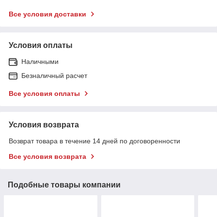
Все условия доставки
Условия оплаты
Наличными
Безналичный расчет
Все условия оплаты
Условия возврата
Возврат товара в течение 14 дней по договоренности
Все условия возврата
Подобные товары компании