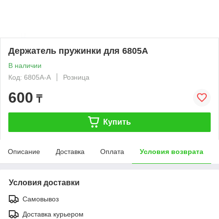
Держатель пружинки для 6805A
В наличии
Код: 6805A-A
Розница
600
₸
Купить
Описание
Доставка
Оплата
Условия возврата
Условия доставки
Самовывоз
Доставка курьером