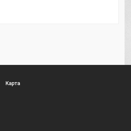
Карта