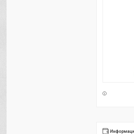
Информаци