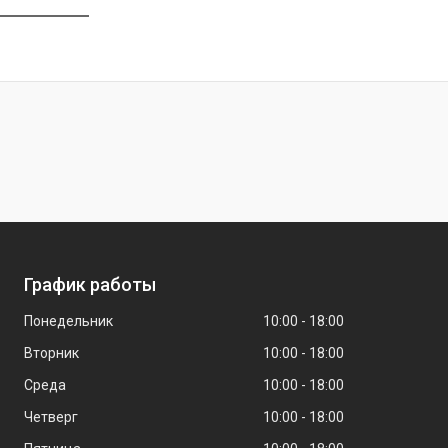
График работы
Понедельник
10:00
18:00
Вторник
10:00
18:00
Среда
10:00
18:00
Четверг
10:00
18:00