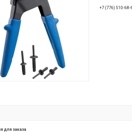
+7 (776) 510-68-
я для заказа