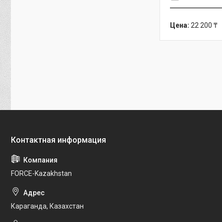
Цена:
22 200 ₸
FORCE-Kazakhstan
Караганда, Казахстан