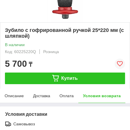
Зубило с гофрированной ручкой 25*220 мм (с
шляпкой)
В наличии
Код: 60225220Q
Розница
5 700
₸
Купить
Описание
Доставка
Оплата
Условия возврата
Условия доставки
Самовывоз