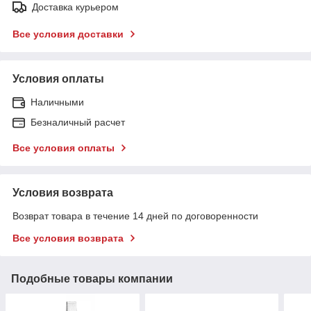
Доставка курьером
Все условия доставки
Условия оплаты
Наличными
Безналичный расчет
Все условия оплаты
Условия возврата
Возврат товара в течение 14 дней по договоренности
Все условия возврата
Подобные товары компании