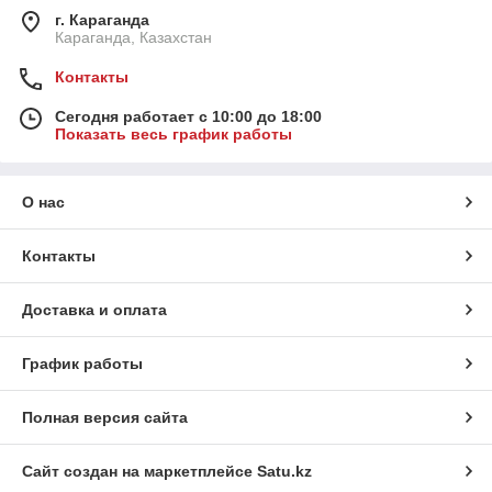
г. Караганда
Караганда, Казахстан
Контакты
Сегодня работает с 10:00 до 18:00
Показать весь график работы
О нас
Контакты
Доставка и оплата
График работы
Полная версия сайта
Сайт создан на маркетплейсе
Satu.kz