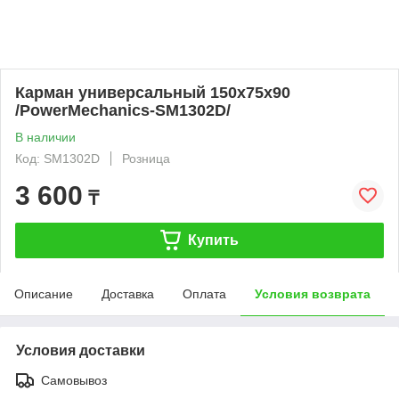
Карман универсальный 150х75х90
/PowerMechanics-SM1302D/
В наличии
Код: SM1302D
Розница
3 600
₸
Купить
Описание
Доставка
Оплата
Условия возврата
Условия доставки
Самовывоз