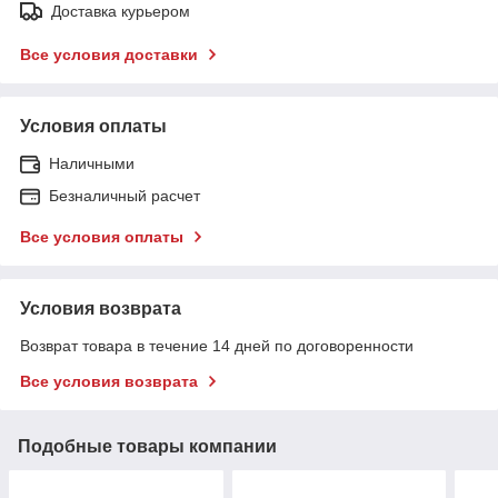
Доставка курьером
Все условия доставки
Условия оплаты
Наличными
Безналичный расчет
Все условия оплаты
Условия возврата
Возврат товара в течение 14 дней по договоренности
Все условия возврата
Подобные товары компании