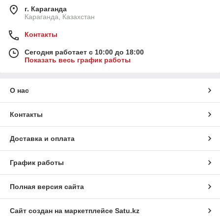
г. Караганда
Караганда, Казахстан
Контакты
Сегодня работает с 10:00 до 18:00
Показать весь график работы
О нас
Контакты
Доставка и оплата
График работы
Полная версия сайта
Сайт создан на маркетплейсе
Satu.kz