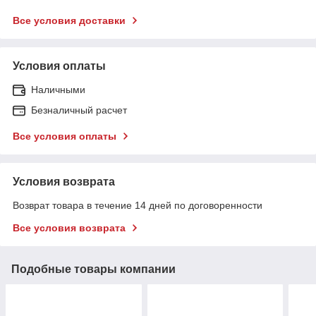
Все условия доставки
Условия оплаты
Наличными
Безналичный расчет
Все условия оплаты
Условия возврата
Возврат товара в течение 14 дней по договоренности
Все условия возврата
Подобные товары компании