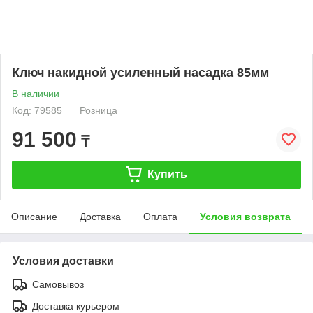
Ключ накидной усиленный насадка 85мм
В наличии
Код: 79585
Розница
91 500
₸
Купить
Описание
Доставка
Оплата
Условия возврата
Условия доставки
Самовывоз
Доставка курьером