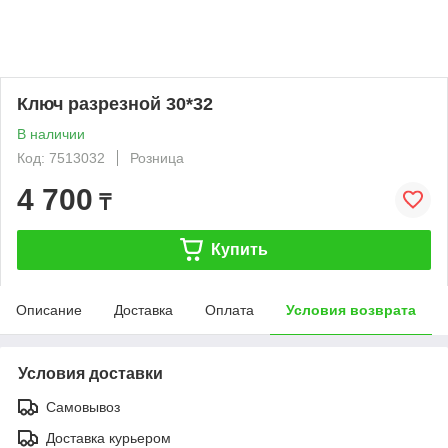
Ключ разрезной 30*32
В наличии
Код: 7513032
Розница
4 700
₸
Купить
Описание
Доставка
Оплата
Условия возврата
Условия доставки
Самовывоз
Доставка курьером