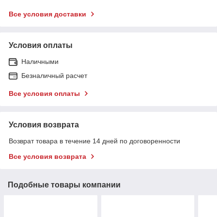
Все условия доставки
Условия оплаты
Наличными
Безналичный расчет
Все условия оплаты
Условия возврата
Возврат товара в течение 14 дней по договоренности
Все условия возврата
Подобные товары компании