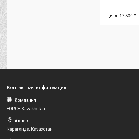
Цена:
17 500 ₸
FORCE-Kazakhstan
Караганда, Казахстан