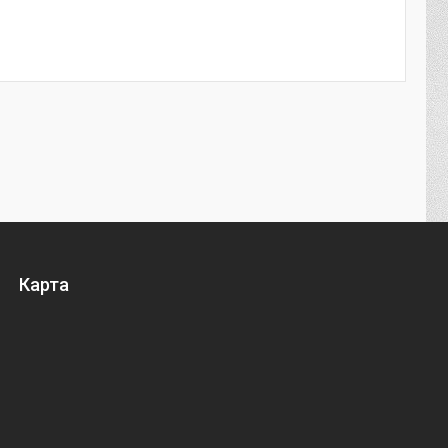
Карта