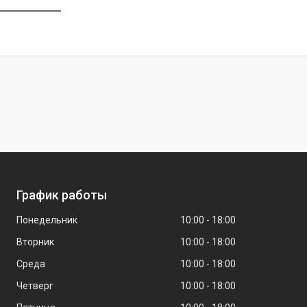
График работы
Понедельник
10:00
18:00
Вторник
10:00
18:00
Среда
10:00
18:00
Четверг
10:00
18:00