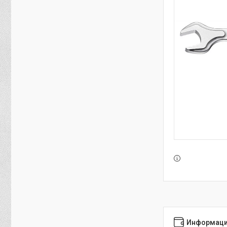
Информаци