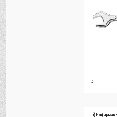
Информаци