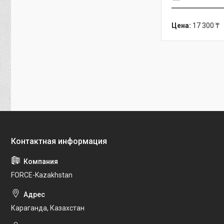
Цена:
17 300 ₸
FORCE-Kazakhstan
Караганда, Казахстан