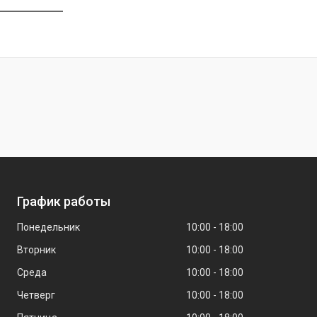
График работы
Понедельник
10:00
18:00
Вторник
10:00
18:00
Среда
10:00
18:00
Четверг
10:00
18:00