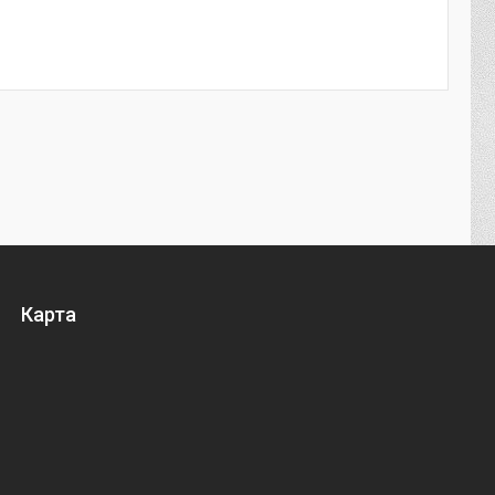
Карта