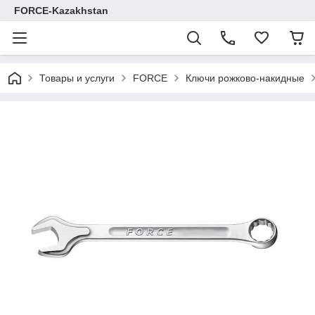
FORCE-Kazakhstan
Товары и услуги
FORCE
Ключи рожково-накидные