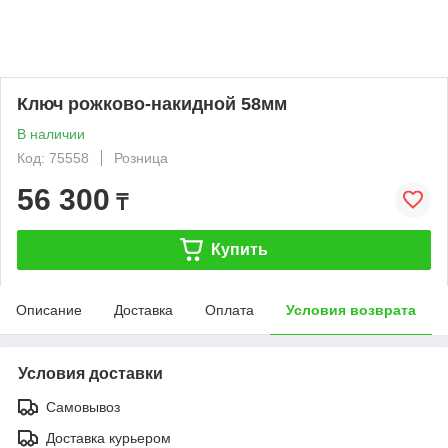
Ключ рожково-накидной 58мм
В наличии
Код: 75558
Розница
56 300
₸
Купить
Описание
Доставка
Оплата
Условия возврата
Условия доставки
Самовывоз
Доставка курьером