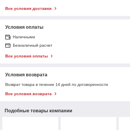
Все условия доставки
Условия оплаты
Наличными
Безналичный расчет
Все условия оплаты
Условия возврата
Возврат товара в течение 14 дней по договоренности
Все условия возврата
Подобные товары компании