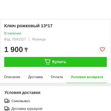
Ключ рожковый 13*17
В наличии
Код: 7541317
Розница
1 900
₸
Купить
Описание
Доставка
Оплата
Условия возврата
Условия доставки
Самовывоз
Доставка курьером