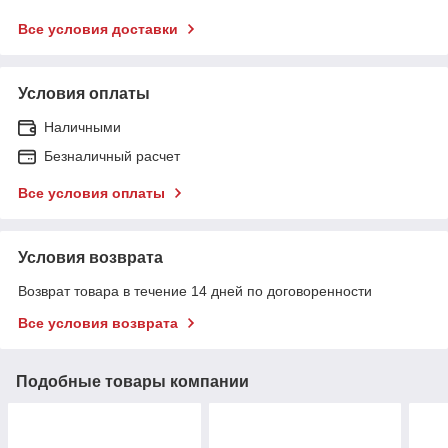
Все условия доставки
Условия оплаты
Наличными
Безналичный расчет
Все условия оплаты
Условия возврата
Возврат товара в течение 14 дней по договоренности
Все условия возврата
Подобные товары компании