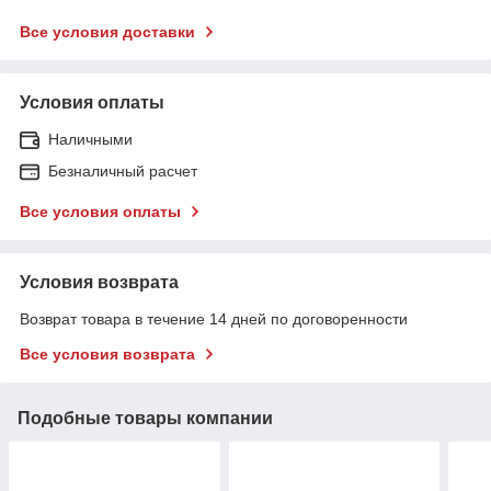
Все условия доставки
Условия оплаты
Наличными
Безналичный расчет
Все условия оплаты
Условия возврата
Возврат товара в течение 14 дней по договоренности
Все условия возврата
Подобные товары компании