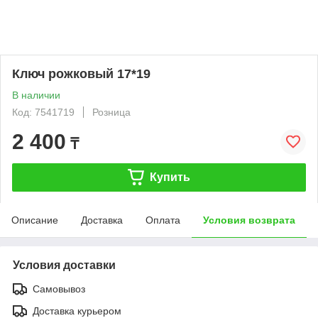
Ключ рожковый 17*19
В наличии
Код: 7541719
Розница
2 400
₸
Купить
Описание
Доставка
Оплата
Условия возврата
Условия доставки
Самовывоз
Доставка курьером