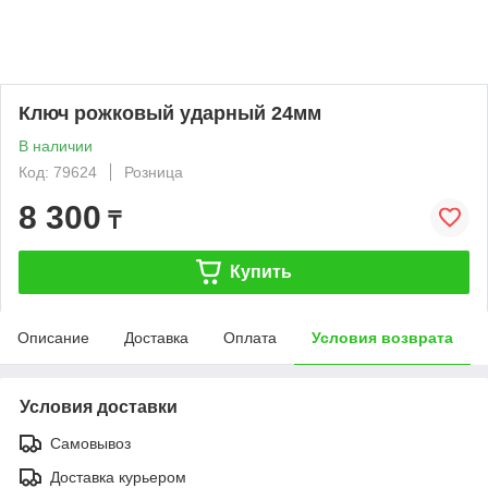
Ключ рожковый ударный 24мм
В наличии
Код: 79624
Розница
8 300
₸
Купить
Описание
Доставка
Оплата
Условия возврата
Условия доставки
Самовывоз
Доставка курьером