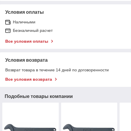
Условия оплаты
Наличными
Безналичный расчет
Все условия оплаты
Условия возврата
Возврат товара в течение 14 дней по договоренности
Все условия возврата
Подобные товары компании