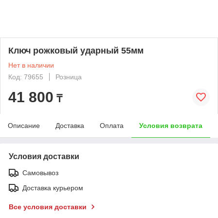
Ключ рожковый ударный 55мм
Нет в наличии
Код: 79655
Розница
41 800
₸
Описание
Доставка
Оплата
Условия возврата
Условия доставки
Самовывоз
Доставка курьером
Все условия доставки