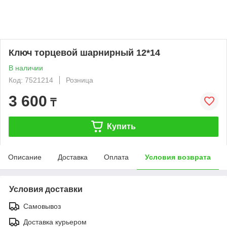
Ключ торцевой шарнирный 12*14
В наличии
Код: 7521214
Розница
3 600
₸
Купить
Описание
Доставка
Оплата
Условия возврата
Условия доставки
Самовывоз
Доставка курьером