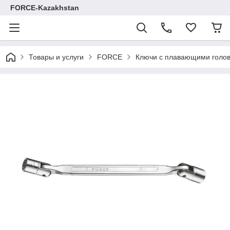
FORCE-Kazakhstan
Товары и услуги
FORCE
Ключи с плавающими голо