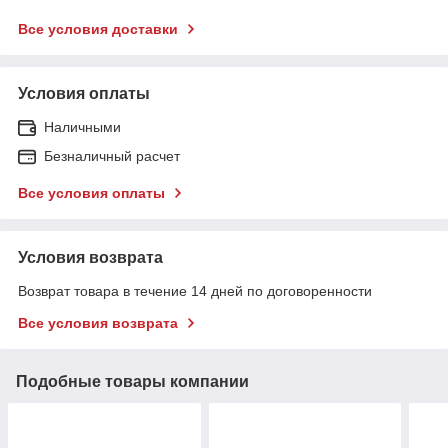
Все условия доставки
Условия оплаты
Наличными
Безналичный расчет
Все условия оплаты
Условия возврата
Возврат товара в течение 14 дней по договоренности
Все условия возврата
Подобные товары компании