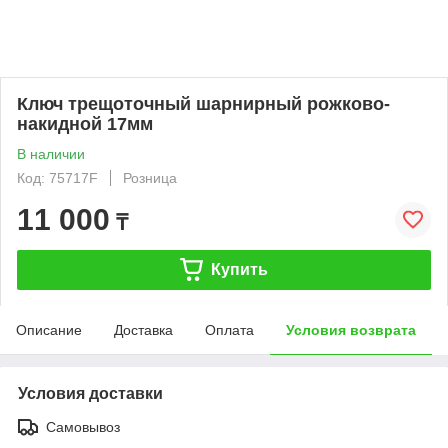
Ключ трещоточный шарнирный рожково-
накидной 17мм
В наличии
Код: 75717F
Розница
11 000
₸
Купить
Описание
Доставка
Оплата
Условия возврата
Условия доставки
Самовывоз