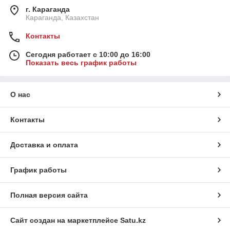
г. Караганда
Караганда, Казахстан
Контакты
Сегодня работает с 10:00 до 16:00
Показать весь график работы
О нас
Контакты
Доставка и оплата
График работы
Полная версия сайта
Сайт создан на маркетплейсе
Satu.kz