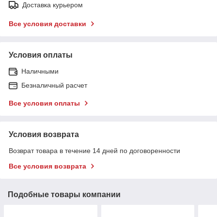
Доставка курьером
Все условия доставки
Условия оплаты
Наличными
Безналичный расчет
Все условия оплаты
Условия возврата
Возврат товара в течение 14 дней по договоренности
Все условия возврата
Подобные товары компании