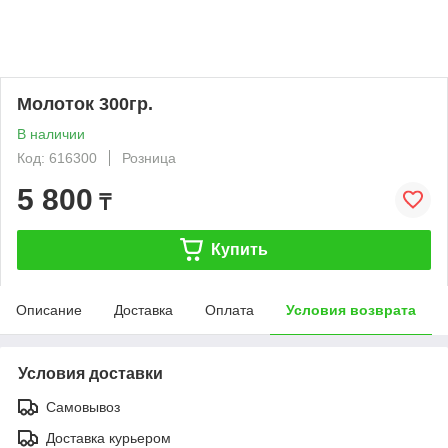
Молоток 300гр.
В наличии
Код: 616300
Розница
5 800
₸
Купить
Описание
Доставка
Оплата
Условия возврата
Условия доставки
Самовывоз
Доставка курьером