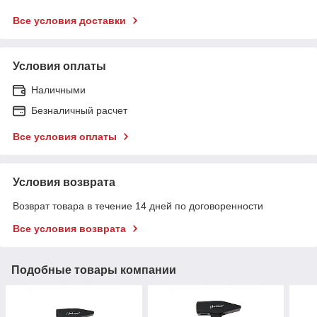
Все условия доставки
Условия оплаты
Наличными
Безналичный расчет
Все условия оплаты
Условия возврата
Возврат товара в течение 14 дней по договоренности
Все условия возврата
Подобные товары компании