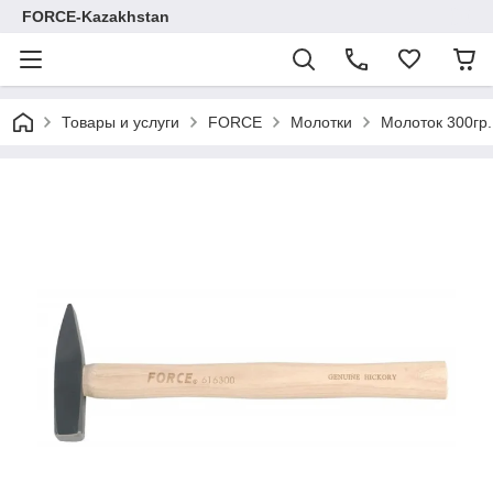
FORCE-Kazakhstan
Товары и услуги
FORCE
Молотки
Молоток 300гр.