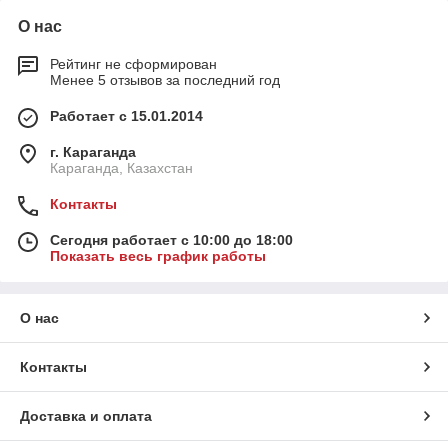
О нас
Рейтинг не сформирован
Менее 5 отзывов за последний год
Работает с 15.01.2014
г. Караганда
Караганда, Казахстан
Контакты
Сегодня работает с 10:00 до 18:00
Показать весь график работы
О нас
Контакты
Доставка и оплата