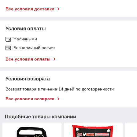
Все условия доставки
Условия оплаты
Наличными
Безналичный расчет
Все условия оплаты
Условия возврата
Возврат товара в течение 14 дней по договоренности
Все условия возврата
Подобные товары компании