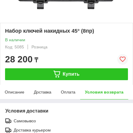
Набор ключей накидных 45° (8пр)
В наличии
Код: 5085
Розница
28 200
₸
Купить
Описание
Доставка
Оплата
Условия возврата
Условия доставки
Самовывоз
Доставка курьером