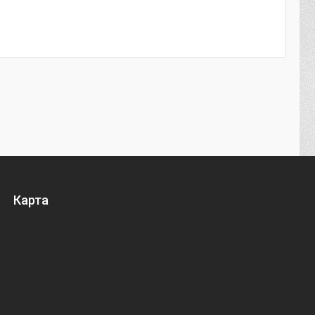
Карта