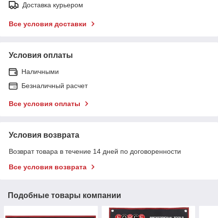
Доставка курьером
Все условия доставки
Условия оплаты
Наличными
Безналичный расчет
Все условия оплаты
Условия возврата
Возврат товара в течение 14 дней по договоренности
Все условия возврата
Подобные товары компании