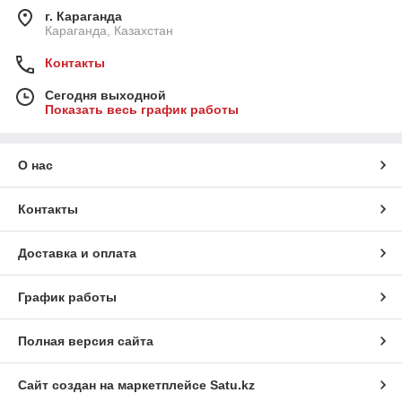
г. Караганда
Караганда, Казахстан
Контакты
Сегодня выходной
Показать весь график работы
О нас
Контакты
Доставка и оплата
График работы
Полная версия сайта
Сайт создан на маркетплейсе
Satu.kz