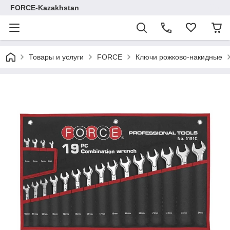
FORCE-Kazakhstan
Товары и услуги
FORCE
Ключи рожково-накидные