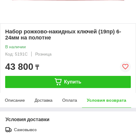
Набор рожково-накидных ключей (19пр) 6-
24мм на полотне
В наличии
Код: 5191C
Розница
43 800
₸
Купить
Описание
Доставка
Оплата
Условия возврата
Условия доставки
Самовывоз