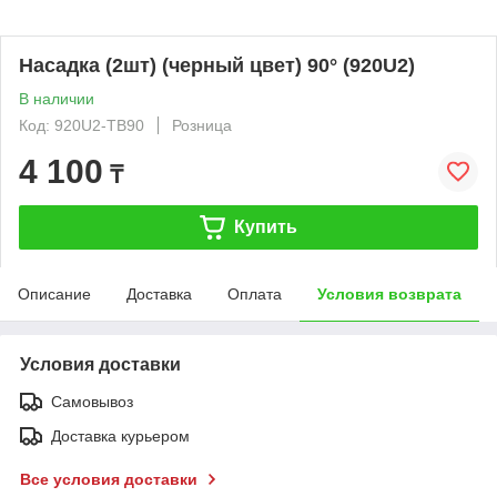
Насадка (2шт) (черный цвет) 90° (920U2)
В наличии
Код: 920U2-TB90
Розница
4 100
₸
Купить
Описание
Доставка
Оплата
Условия возврата
Условия доставки
Самовывоз
Доставка курьером
Все условия доставки