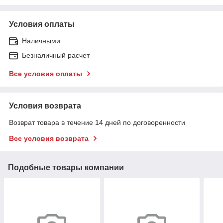
Условия оплаты
Наличными
Безналичный расчет
Все условия оплаты
Условия возврата
Возврат товара в течение 14 дней по договоренности
Все условия возврата
Подобные товары компании