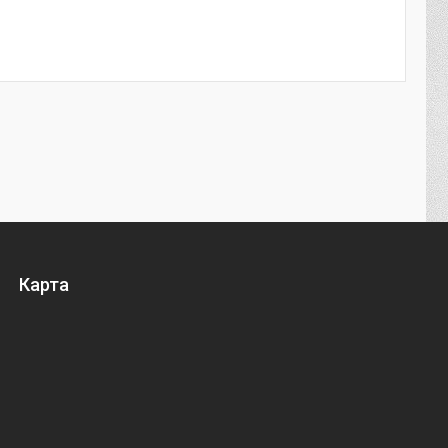
Карта