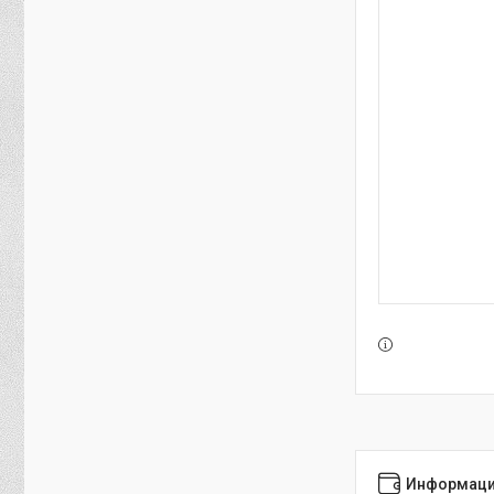
Информаци