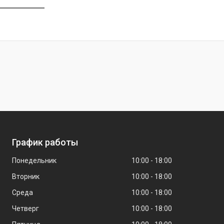
График работы
Понедельник
10:00
18:00
Вторник
10:00
18:00
Среда
10:00
18:00
Четверг
10:00
18:00