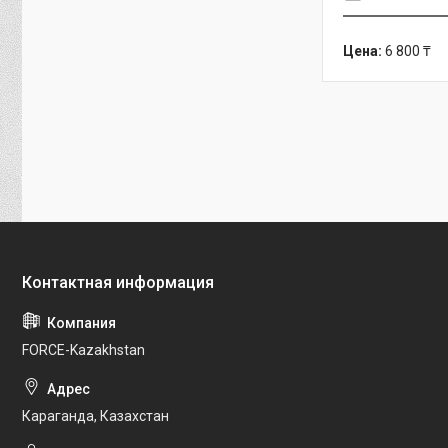
Цена:
6 800 ₸
FORCE-Kazakhstan
Караганда, Казахстан