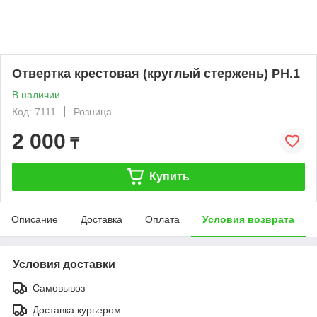
Отвертка крестовая (круглый стержень) PH.1
В наличии
Код: 7111
Розница
2 000
₸
Купить
Описание
Доставка
Оплата
Условия возврата
Условия доставки
Самовывоз
Доставка курьером