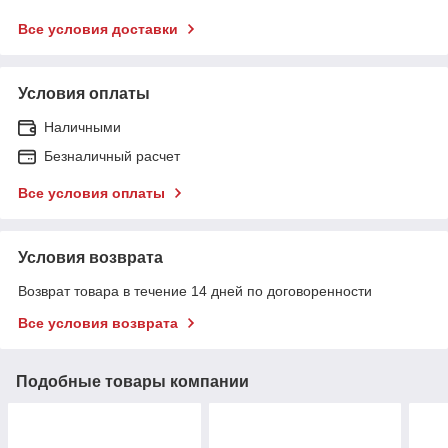
Все условия доставки
Условия оплаты
Наличными
Безналичный расчет
Все условия оплаты
Условия возврата
Возврат товара в течение 14 дней по договоренности
Все условия возврата
Подобные товары компании