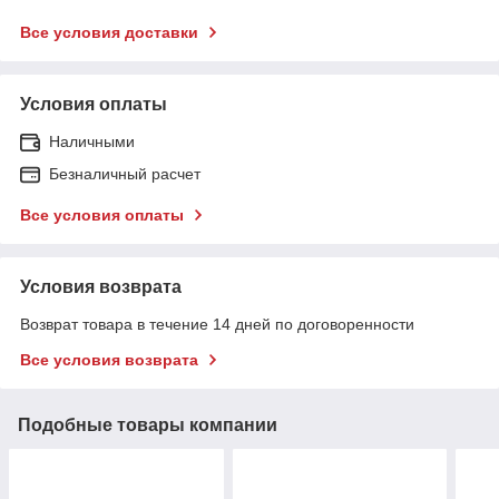
Все условия доставки
Условия оплаты
Наличными
Безналичный расчет
Все условия оплаты
Условия возврата
Возврат товара в течение 14 дней по договоренности
Все условия возврата
Подобные товары компании