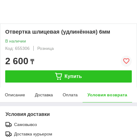
Отвертка шлицевая (удлинённая) 6мм
В наличии
Код: 655306
Розница
2 600
₸
Купить
Описание
Доставка
Оплата
Условия возврата
Условия доставки
Самовывоз
Доставка курьером