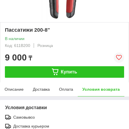
Пассатижи 200-8"
В наличии
Код: 611B200
Розница
9 000
₸
Купить
Описание
Доставка
Оплата
Условия возврата
Условия доставки
Самовывоз
Доставка курьером