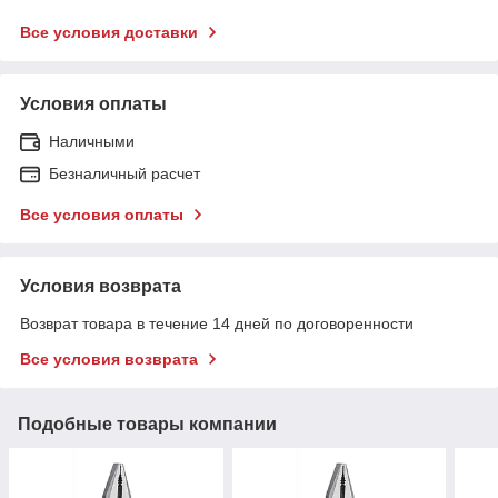
Все условия доставки
Условия оплаты
Наличными
Безналичный расчет
Все условия оплаты
Условия возврата
Возврат товара в течение 14 дней по договоренности
Все условия возврата
Подобные товары компании