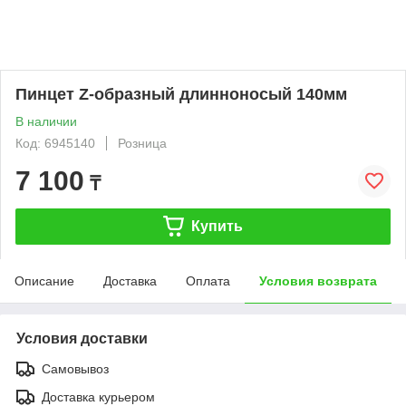
Пинцет Z-образный длинноносый 140мм
В наличии
Код: 6945140
Розница
7 100
₸
Купить
Описание
Доставка
Оплата
Условия возврата
Условия доставки
Самовывоз
Доставка курьером