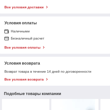
Все условия доставки
Условия оплаты
Наличными
Безналичный расчет
Все условия оплаты
Условия возврата
Возврат товара в течение 14 дней по договоренности
Все условия возврата
Подобные товары компании