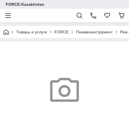
FORCE-Kazakhstan
Товары и услуги
FORCE
Пневмоинструмент
Рем.