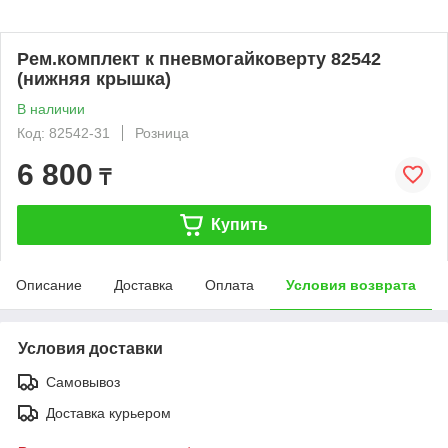
Рем.комплект к пневмогайковерту 82542
(нижняя крышка)
В наличии
Код: 82542-31
Розница
6 800
₸
Купить
Описание
Доставка
Оплата
Условия возврата
Условия доставки
Самовывоз
Доставка курьером