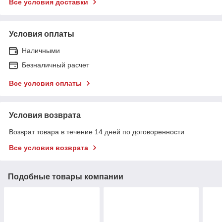
Все условия доставки
Условия оплаты
Наличными
Безналичный расчет
Все условия оплаты
Условия возврата
Возврат товара в течение 14 дней по договоренности
Все условия возврата
Подобные товары компании