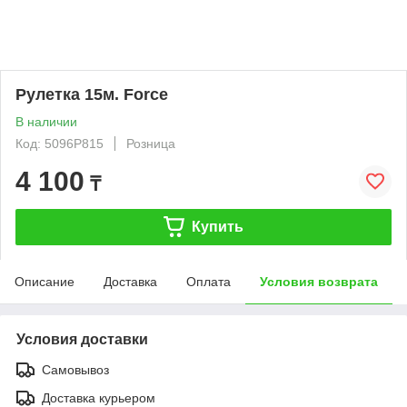
Рулетка 15м. Force
В наличии
Код: 5096P815
Розница
4 100
₸
Купить
Описание
Доставка
Оплата
Условия возврата
Условия доставки
Самовывоз
Доставка курьером