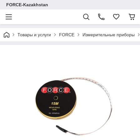
FORCE-Kazakhstan
Товары и услуги
FORCE
Измерительные приборы