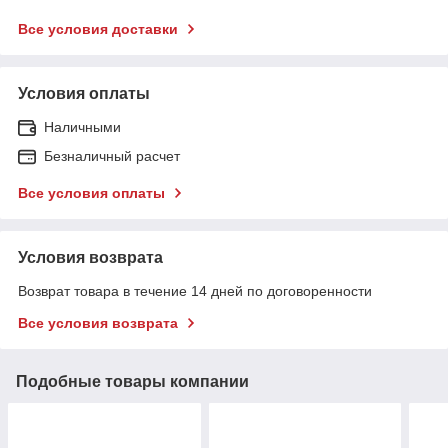
Все условия доставки
Условия оплаты
Наличными
Безналичный расчет
Все условия оплаты
Условия возврата
Возврат товара в течение 14 дней по договоренности
Все условия возврата
Подобные товары компании