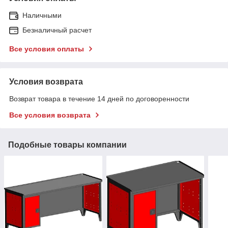
Наличными
Безналичный расчет
Все условия оплаты
Условия возврата
Возврат товара в течение 14 дней по договоренности
Все условия возврата
Подобные товары компании