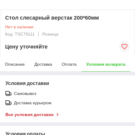
Стол слесарный верстак 200*60мм
Нет в наличии
Код: TSC79111
Розница
Цену уточняйте
Описание
Доставка
Оплата
Условия возврата
Условия доставки
Самовывоз
Доставка курьером
Все условия доставки
Условия оплаты