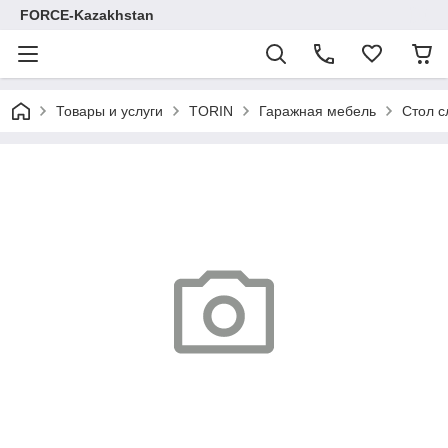
FORCE-Kazakhstan
Товары и услуги
TORIN
Гаражная мебель
Стол с