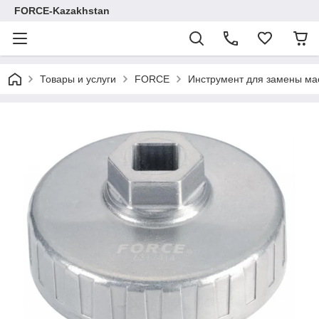
FORCE-Kazakhstan
Товары и услуги
FORCE
Инструмент для замены ма