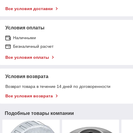
Все условия доставки
Условия оплаты
Наличными
Безналичный расчет
Все условия оплаты
Условия возврата
Возврат товара в течение 14 дней по договоренности
Все условия возврата
Подобные товары компании