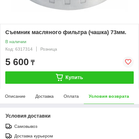
Съемник масляного фильтра (чашка) 73мм.
В наличии
Код: 6317314
Розница
5 600
₸
Купить
Описание
Доставка
Оплата
Условия возврата
Условия доставки
Самовывоз
Доставка курьером