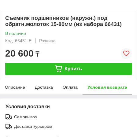
Съемник подшипников (наружн.) под
обратн.молоток 15-80мм (из набора 66431)
В наличии
Код: 66431-E
Розница
20 600
₸
Купить
Описание
Доставка
Оплата
Условия возврата
Условия доставки
Самовывоз
Доставка курьером