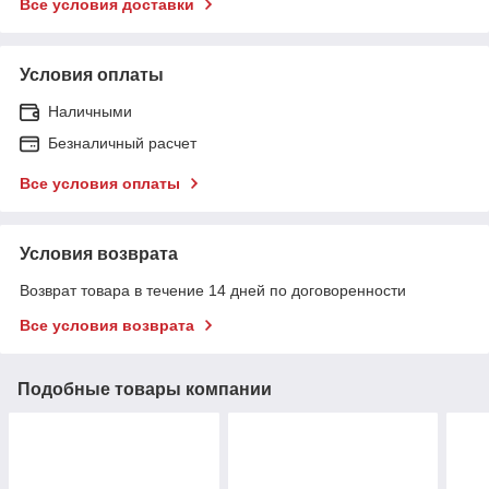
Все условия доставки
Условия оплаты
Наличными
Безналичный расчет
Все условия оплаты
Условия возврата
Возврат товара в течение 14 дней по договоренности
Все условия возврата
Подобные товары компании