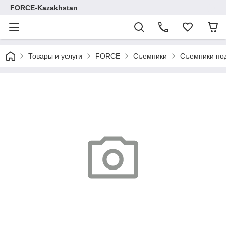
FORCE-Kazakhstan
Товары и услуги
FORCE
Съемники
Съемники по