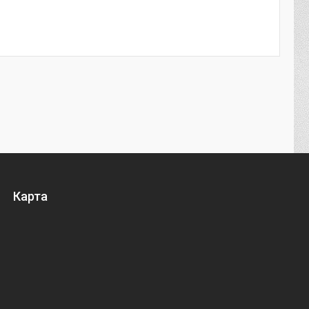
Карта