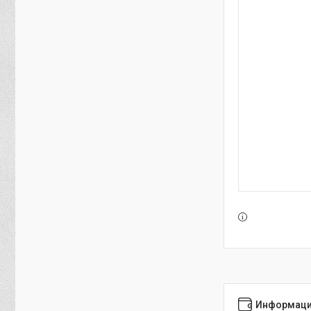
Информаци