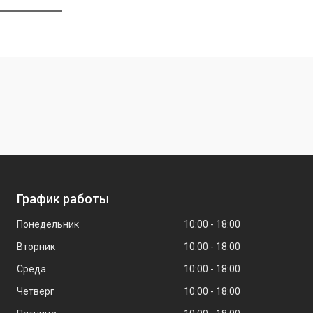
График работы
Понедельник
10:00
18:00
Вторник
10:00
18:00
Среда
10:00
18:00
Четверг
10:00
18:00