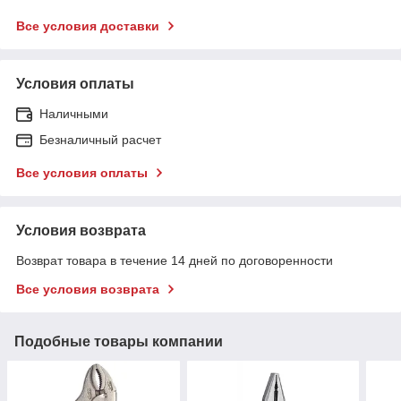
Все условия доставки
Условия оплаты
Наличными
Безналичный расчет
Все условия оплаты
Условия возврата
Возврат товара в течение 14 дней по договоренности
Все условия возврата
Подобные товары компании