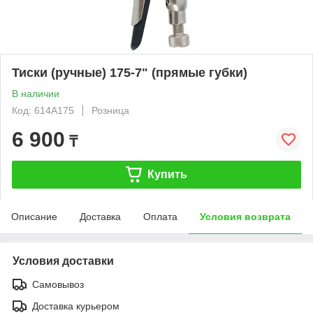
Тиски (ручные) 175-7" (прямые губки)
В наличии
Код: 614A175
Розница
6 900
₸
Купить
Описание
Доставка
Оплата
Условия возврата
Условия доставки
Самовывоз
Доставка курьером