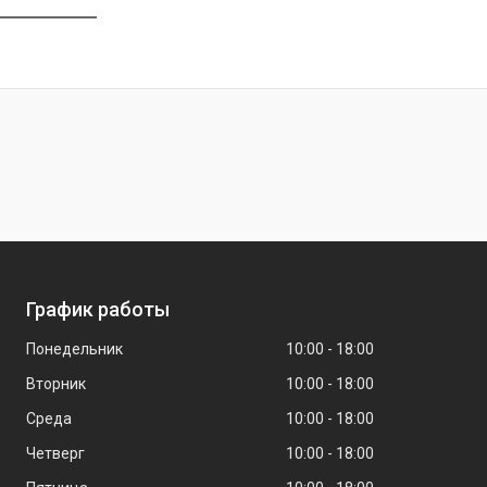
График работы
Понедельник
10:00
18:00
Вторник
10:00
18:00
Среда
10:00
18:00
Четверг
10:00
18:00