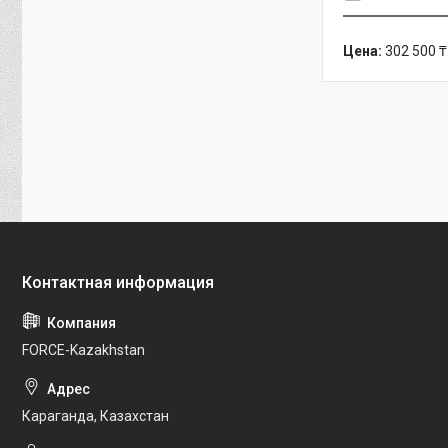
Цена:
302 500 ₸
FORCE-Kazakhstan
Караганда, Казахстан