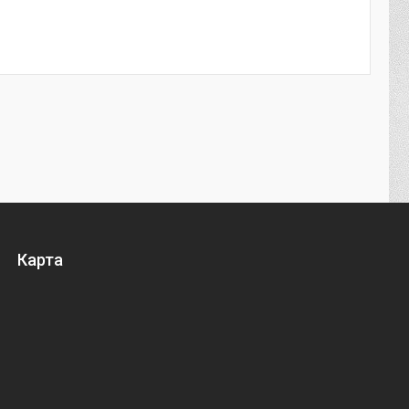
Карта