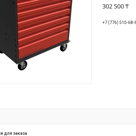
302 500 ₸
+7 (776) 510-68-
я для заказа