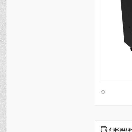
Информаци