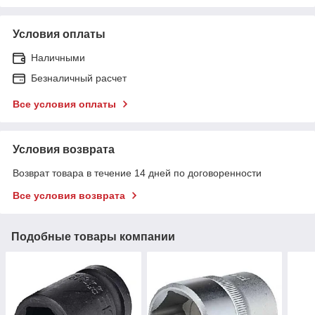
Условия оплаты
Наличными
Безналичный расчет
Все условия оплаты
Условия возврата
Возврат товара в течение 14 дней по договоренности
Все условия возврата
Подобные товары компании