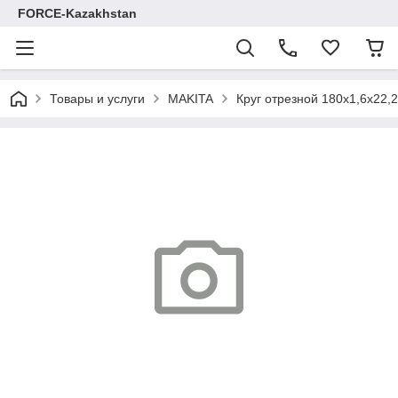
FORCE-Kazakhstan
Товары и услуги
MAKITA
Круг отрезной 180х1,6х22,