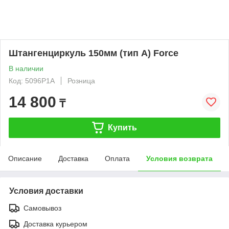
Штангенциркуль 150мм (тип A) Force
В наличии
Код: 5096P1A
Розница
14 800
₸
Купить
Описание
Доставка
Оплата
Условия возврата
Условия доставки
Самовывоз
Доставка курьером