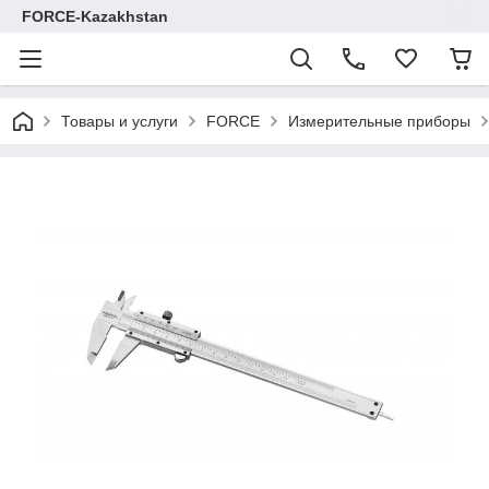
FORCE-Kazakhstan
Товары и услуги
FORCE
Измерительные приборы