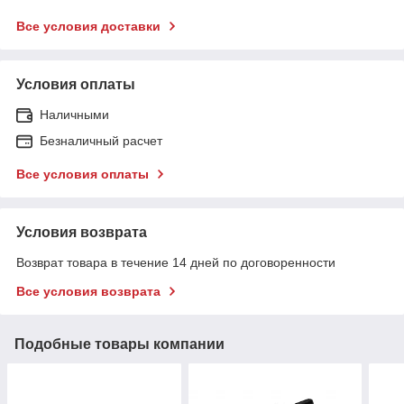
Все условия доставки
Условия оплаты
Наличными
Безналичный расчет
Все условия оплаты
Условия возврата
Возврат товара в течение 14 дней по договоренности
Все условия возврата
Подобные товары компании