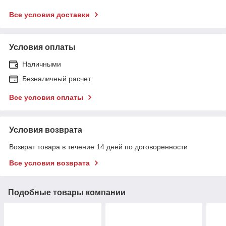
Все условия доставки
Условия оплаты
Наличными
Безналичный расчет
Все условия оплаты
Условия возврата
Возврат товара в течение 14 дней по договоренности
Все условия возврата
Подобные товары компании