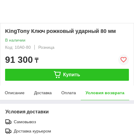
KingTony Ключ рожковый ударный 80 мм
В наличии
Код: 10A0-80
Розница
91 300
₸
Купить
Описание
Доставка
Оплата
Условия возврата
Условия доставки
Самовывоз
Доставка курьером