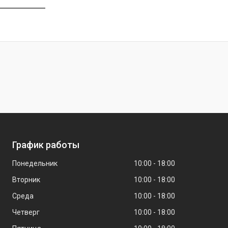
График работы
Понедельник
10:00
18:00
Вторник
10:00
18:00
Среда
10:00
18:00
Четверг
10:00
18:00