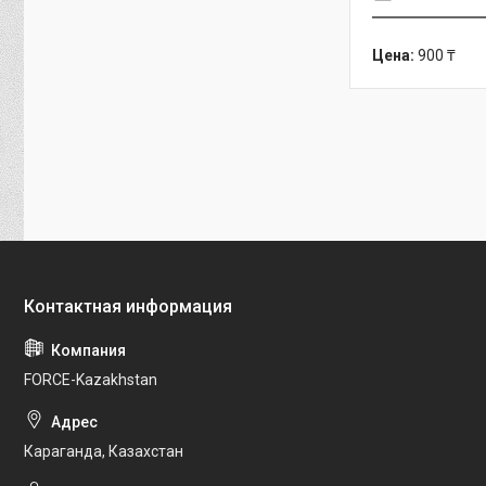
Цена:
900 ₸
FORCE-Kazakhstan
Караганда, Казахстан