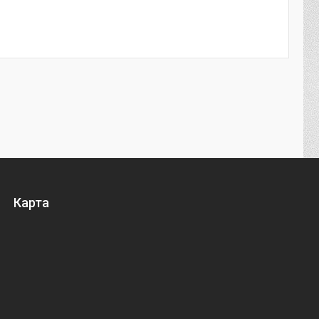
Карта