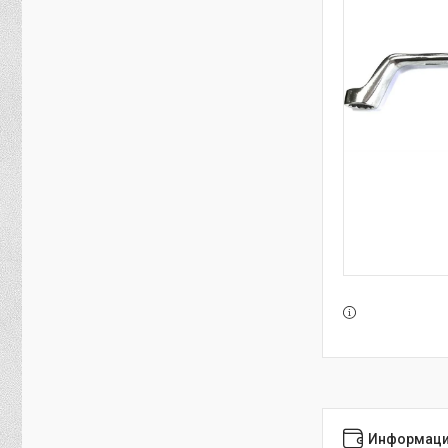
Информаци