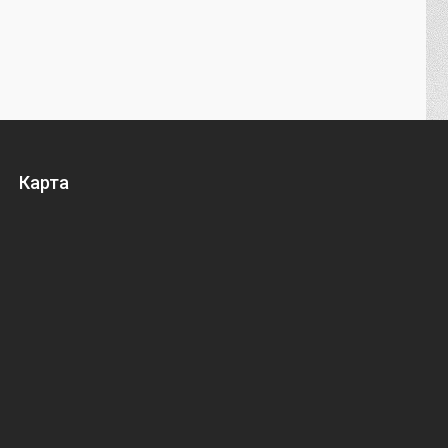
Карта