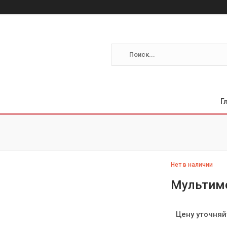
Г
Нет в наличии
Мультиме
Цену уточняй