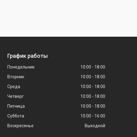
График работы
Понедельник
10:00
18:00
Вторник
10:00
18:00
Среда
10:00
18:00
Четверг
10:00
18:00
Пятница
10:00
18:00
Суббота
10:00
16:00
Воскресенье
Выходной