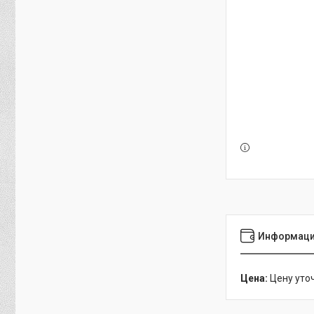
Информаци
Цена:
Цену уто