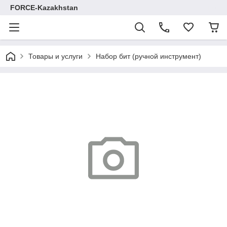
FORCE-Kazakhstan
Товары и услуги
Набор бит (ручной инструмент)