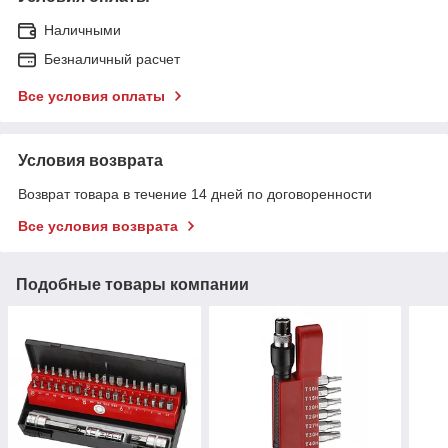
Наличными
Безналичный расчет
Все условия оплаты
Условия возврата
Возврат товара в течение 14 дней по договоренности
Все условия возврата
Подобные товары компании