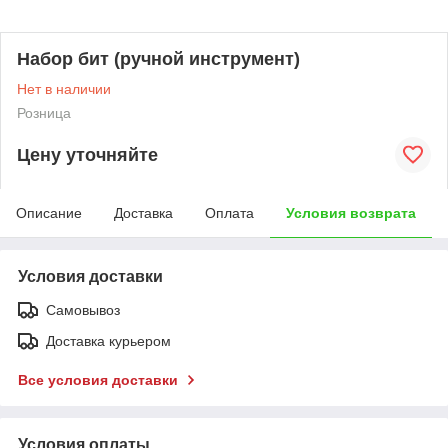
Набор бит (ручной инструмент)
Нет в наличии
Розница
Цену уточняйте
Описание
Доставка
Оплата
Условия возврата
Условия доставки
Самовывоз
Доставка курьером
Все условия доставки
Условия оплаты