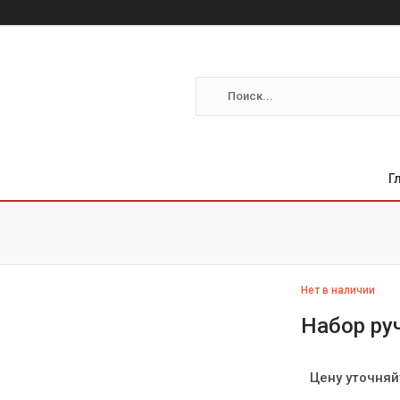
Г
Нет в наличии
Набор ру
Цену уточняй