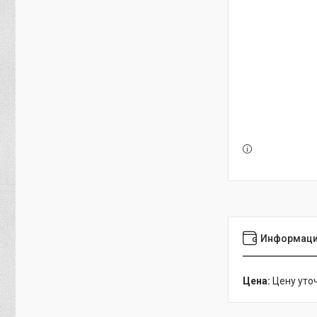
Информаци
Цена:
Цену уто