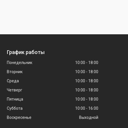
График работы
Понедельник
10:00
18:00
Вторник
10:00
18:00
Среда
10:00
18:00
Четверг
10:00
18:00
Пятница
10:00
18:00
Суббота
10:00
16:00
Воскресенье
Выходной