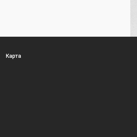
Карта