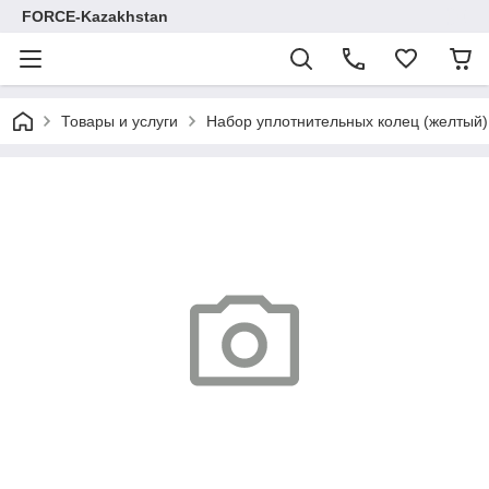
FORCE-Kazakhstan
Товары и услуги
Набор уплотнительных колец (желтый)