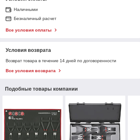
Наличными
Безналичный расчет
Все условия оплаты
Условия возврата
Возврат товара в течение 14 дней по договоренности
Все условия возврата
Подобные товары компании