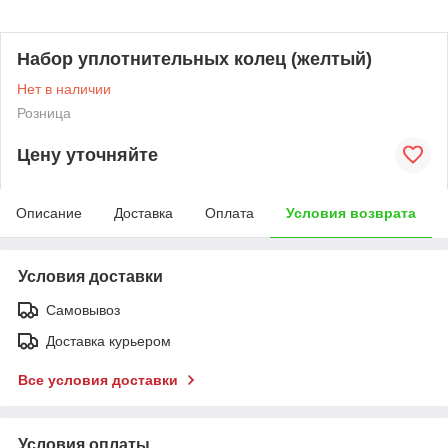
Набор уплотнительных колец (желтый)
Нет в наличии
Розница
Цену уточняйте
Описание
Доставка
Оплата
Условия возврата
Условия доставки
Самовывоз
Доставка курьером
Все условия доставки
Условия оплаты