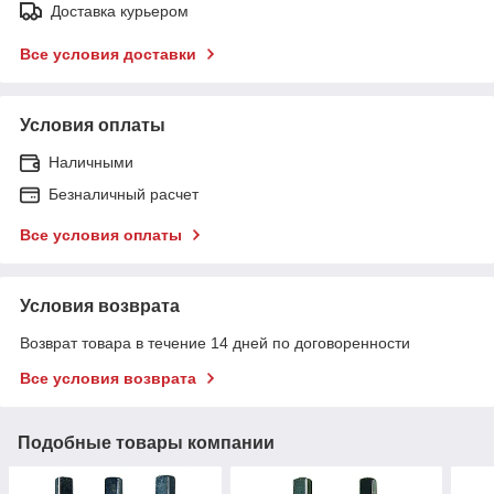
Доставка курьером
Все условия доставки
Условия оплаты
Наличными
Безналичный расчет
Все условия оплаты
Условия возврата
Возврат товара в течение 14 дней по договоренности
Все условия возврата
Подобные товары компании