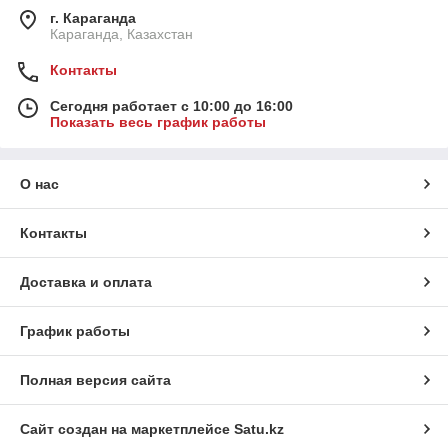
г. Караганда
Караганда, Казахстан
Контакты
Сегодня работает с 10:00 до 16:00
Показать весь график работы
О нас
Контакты
Доставка и оплата
График работы
Полная версия сайта
Сайт создан на маркетплейсе
Satu.kz