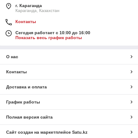
г. Караганда
Караганда, Казахстан
Контакты
Сегодня работает с 10:00 до 16:00
Показать весь график работы
О нас
Контакты
Доставка и оплата
График работы
Полная версия сайта
Сайт создан на маркетплейсе
Satu.kz