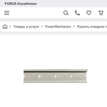
FORCE-Kazakhstan
Товары и услуги
PowerMechanics
Рукоять откидная