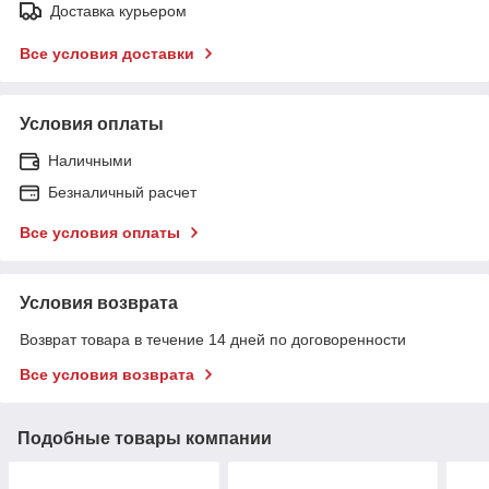
Доставка курьером
Все условия доставки
Условия оплаты
Наличными
Безналичный расчет
Все условия оплаты
Условия возврата
Возврат товара в течение 14 дней по договоренности
Все условия возврата
Подобные товары компании