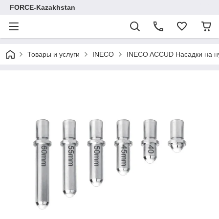
FORCE-Kazakhstan
Товары и услуги
INECO
INECO ACCUD Насадки на ну