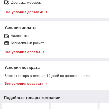
Доставка курьером
Все условия доставки
Условия оплаты
Наличными
Безналичный расчет
Все условия оплаты
Условия возврата
Возврат товара в течение 14 дней по договоренности
Все условия возврата
Подобные товары компании