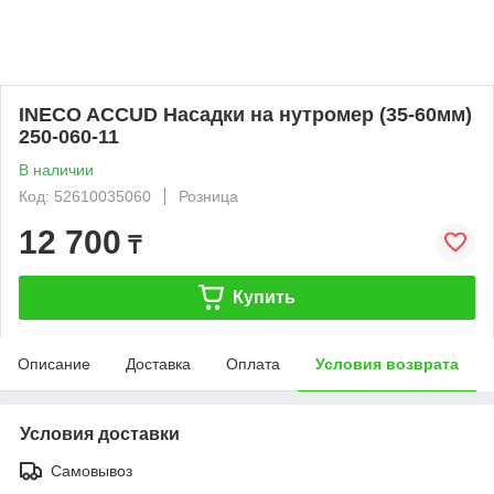
INECO ACCUD Насадки на нутромер (35-60мм)
250-060-11
В наличии
Код: 52610035060
Розница
12 700
₸
Купить
Описание
Доставка
Оплата
Условия возврата
Условия доставки
Самовывоз