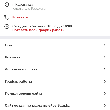
г. Караганда
Караганда, Казахстан
Контакты
Сегодня работает с 10:00 до 16:00
Показать весь график работы
О нас
Контакты
Доставка и оплата
График работы
Полная версия сайта
Сайт создан на маркетплейсе
Satu.kz