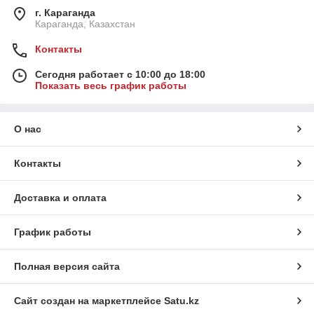
г. Караганда
Караганда, Казахстан
Контакты
Сегодня работает с 10:00 до 18:00
Показать весь график работы
О нас
Контакты
Доставка и оплата
График работы
Полная версия сайта
Сайт создан на маркетплейсе
Satu.kz