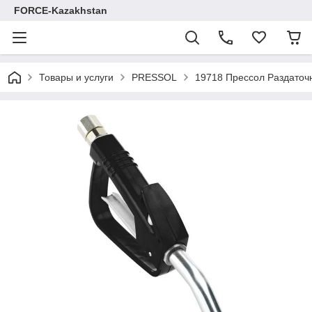
FORCE-Kazakhstan
Товары и услуги
PRESSOL
19718 Прессол Раздаточ