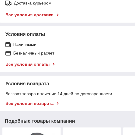
Доставка курьером
Все условия доставки
Условия оплаты
Наличными
Безналичный расчет
Все условия оплаты
Условия возврата
Возврат товара в течение 14 дней по договоренности
Все условия возврата
Подобные товары компании