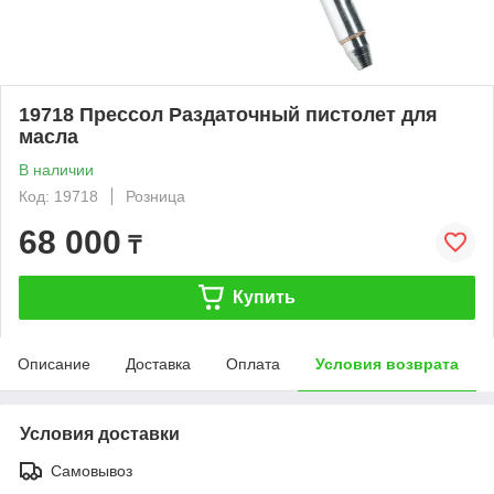
19718 Прессол Раздаточный пистолет для
масла
В наличии
Код: 19718
Розница
68 000
₸
Купить
Описание
Доставка
Оплата
Условия возврата
Условия доставки
Самовывоз